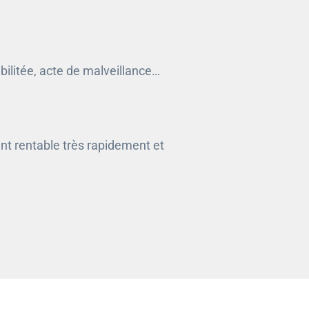
ilitée, acte de malveillance…
nt rentable très rapidement et