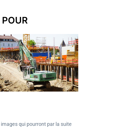
S POUR
images qui pourront par la suite