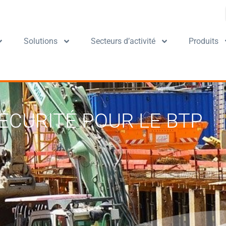
Solutions
Secteurs d’activité
Produits
ÉCURITÉ POUR LE BTP