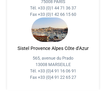
75008 PARIS
Tél. +33 (0)1 44 71 36 37
Fax +33 (0)1 42 66 15 60
Sistel Provence Alpes Côte d'Azur
565, avenue du Prado
13008 MARSEILLE
Tél. +33 (0)4 91 16 06 91
Fax +33 (0)4 91 22 65 27