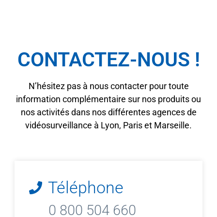
CONTACTEZ-NOUS !
N’hésitez pas à nous contacter pour toute
information complémentaire sur nos produits ou
nos activités dans nos différentes agences de
vidéosurveillance à Lyon, Paris et Marseille.
Téléphone
0 800 504 660