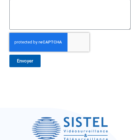
Envoyer