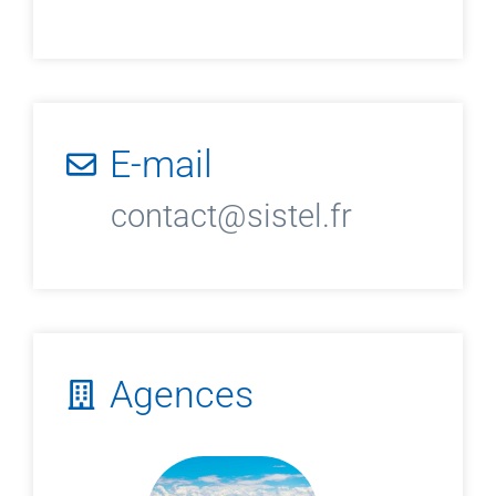
E-mail
contact@sistel.fr
Agences