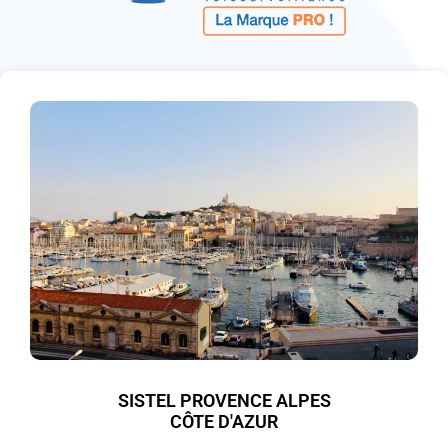
SISTEL PROVENCE ALPES
CÔTE D'AZUR