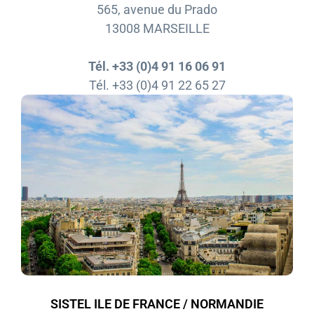
565, avenue du Prado
13008 MARSEILLE
Tél. +33 (0)4 91 16 06 91
Tél. +33 (0)4 91 22 65 27
SISTEL ILE DE FRANCE / NORMANDIE