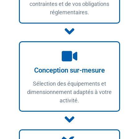
contraintes et de vos obligations
réglementaires.
Conception sur-mesure
Sélection des équipements et
dimensionnement adaptés à votre
activité.