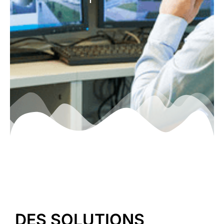
DES SOLUTIONS