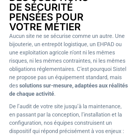
DE SÉCURITÉ
PENSÉES POUR
VOTRE MÉTIER
Aucun site ne se sécurise comme un autre. Une
bijouterie, un entrepôt logistique, un EHPAD ou
une exploitation agricole n’ont ni les mêmes
risques, ni les mêmes contraintes, ni les mêmes
obligations réglementaires. C’est pourquoi Sistel
ne propose pas un équipement standard, mais
des
solutions sur-mesure, adaptées aux réalités
de chaque activité
.
De l’audit de votre site jusqu’à la maintenance,
en passant par la conception, l’installation et la
configuration, nos équipes construisent un
dispositif qui répond précisément à vos enjeux :