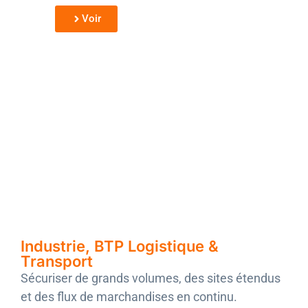
Voir
Industrie, BTP Logistique &
Transport
Sécuriser de grands volumes, des sites étendus
et des flux de marchandises en continu.