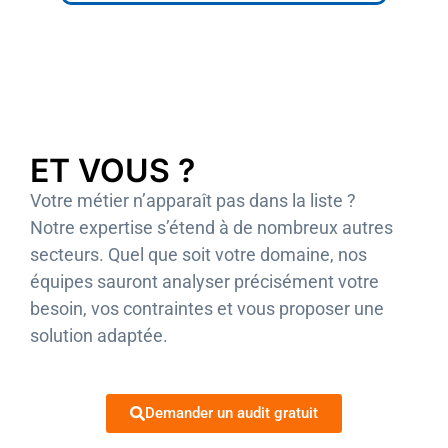
ET VOUS ?
Votre métier n’apparaît pas dans la liste ?
Notre expertise s’étend à de nombreux autres
secteurs. Quel que soit votre domaine, nos
équipes sauront analyser précisément votre
besoin, vos contraintes et vous proposer une
solution adaptée.
Demander un audit gratuit