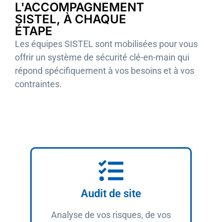
L'ACCOMPAGNEMENT
SISTEL, À CHAQUE
ÉTAPE
Les équipes SISTEL sont mobilisées pour vous
offrir un système de sécurité clé-en-main qui
répond spécifiquement à vos besoins et à vos
contraintes.
Audit de site
Analyse de vos risques, de vos