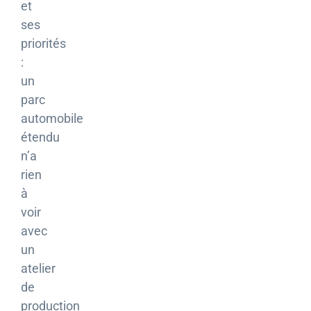
et
ses
priorités
:
un
parc
automobile
étendu
n’a
rien
à
voir
avec
un
atelier
de
production