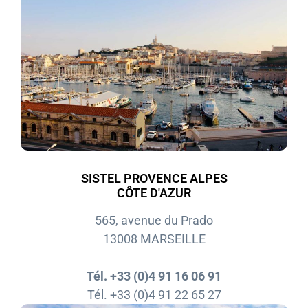
SISTEL PROVENCE ALPES
CÔTE D'AZUR
565, avenue du Prado
13008 MARSEILLE
Tél. +33 (0)4 91 16 06 91
Tél. +33 (0)4 91 22 65 27