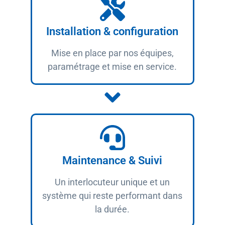
Installation & configuration
Mise en place par nos équipes,
paramétrage et mise en service.
Maintenance & Suivi
Un interlocuteur unique et un
système qui reste performant dans
la durée.