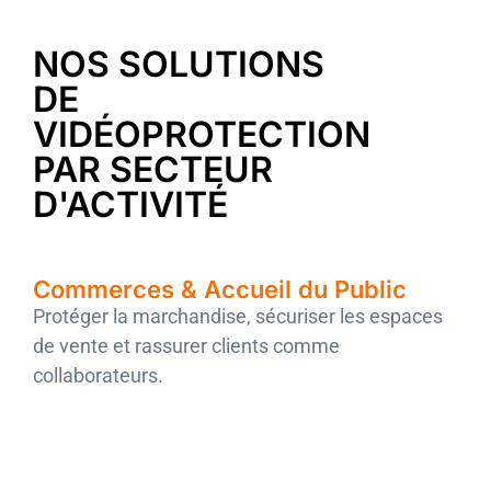
NOS SOLUTIONS
DE
VIDÉOPROTECTION
PAR SECTEUR
D'ACTIVITÉ
Commerces & Accueil du Public
Protéger la marchandise, sécuriser les espaces
de vente et rassurer clients comme
collaborateurs.