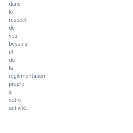
dans
le
respect
de
vos
besoins
et
de
la
réglementation
propre
à
votre
activité.